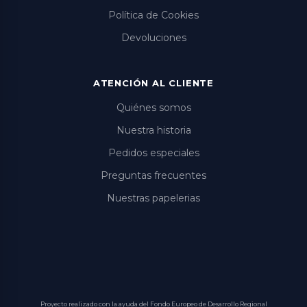
Política de Cookies
Devoluciones
ATENCIÓN AL CLIENTE
Quiénes somos
Nuestra historia
Pedidos especiales
Preguntas frecuentes
Nuestras papelerias
Proyecto realizado con la ayuda del Fondo Europeo de Desarrollo Regional