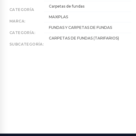
Carpetas de fundas
CATEGORÍA
MAXIPLAS
MARCA:
FUNDAS Y CARPETAS DE FUNDAS
CATEGORÍA:
CARPETAS DE FUNDAS (TARIFARIOS)
SUBCATEGORÍA: